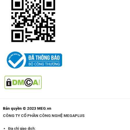
Bản quyền © 2023 MEG.vn
CÔNG TY CỔ PHẦN CÔNG NGHỆ MEGAPLUS
Địa chỉ giao dịch: