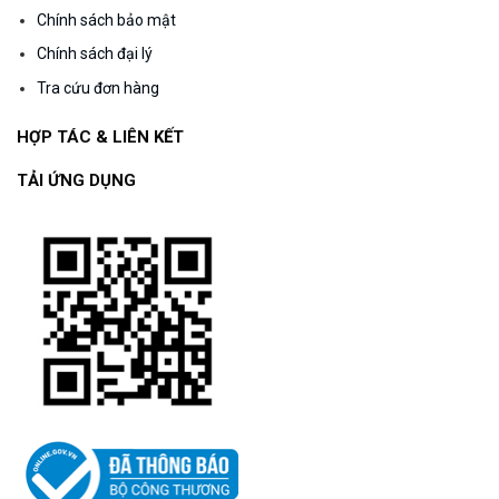
Chính sách bảo mật
Chính sách đại lý
Tra cứu đơn hàng
HỢP TÁC & LIÊN KẾT
TẢI ỨNG DỤNG