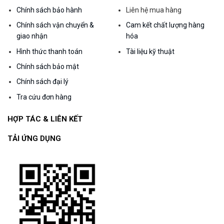
Chính sách bảo hành
Liên hệ mua hàng
Chính sách vận chuyển &
Cam kết chất lượng hàng
giao nhận
hóa
Hình thức thanh toán
Tài liệu kỹ thuật
Chính sách bảo mật
Chính sách đại lý
Tra cứu đơn hàng
HỢP TÁC & LIÊN KẾT
TẢI ỨNG DỤNG