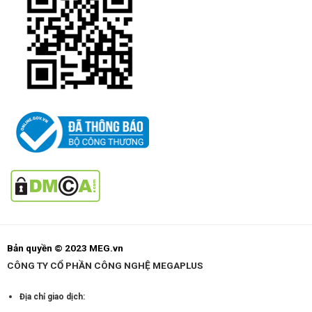
Bản quyền © 2023 MEG.vn
CÔNG TY CỔ PHẦN CÔNG NGHỆ MEGAPLUS
Địa chỉ giao dịch: