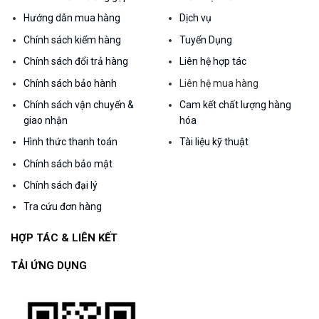
Hướng dẫn mua hàng
Dịch vụ
Chính sách kiểm hàng
Tuyển Dụng
Chính sách đổi trả hàng
Liên hệ hợp tác
Chính sách bảo hành
Liên hệ mua hàng
Chính sách vận chuyển &
Cam kết chất lượng hàng
giao nhận
hóa
Hình thức thanh toán
Tài liệu kỹ thuật
Chính sách bảo mật
Chính sách đại lý
Tra cứu đơn hàng
HỢP TÁC & LIÊN KẾT
TẢI ỨNG DỤNG