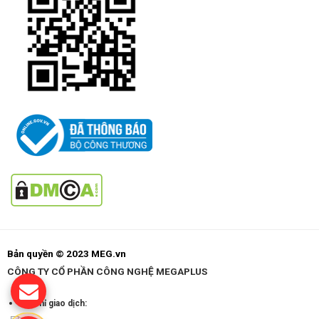
Bản quyền © 2023 MEG.vn
CÔNG TY CỔ PHẦN CÔNG NGHỆ MEGAPLUS
Địa chỉ giao dịch: