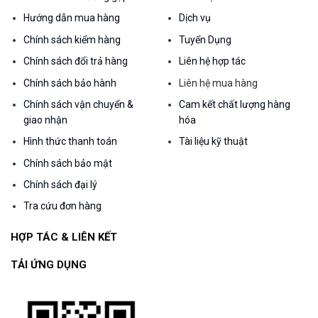
Hướng dẫn mua hàng
Dịch vụ
Chính sách kiểm hàng
Tuyển Dụng
Chính sách đổi trả hàng
Liên hệ hợp tác
Chính sách bảo hành
Liên hệ mua hàng
Chính sách vận chuyển &
Cam kết chất lượng hàng
giao nhận
hóa
Hình thức thanh toán
Tài liệu kỹ thuật
Chính sách bảo mật
Chính sách đại lý
Tra cứu đơn hàng
HỢP TÁC & LIÊN KẾT
TẢI ỨNG DỤNG