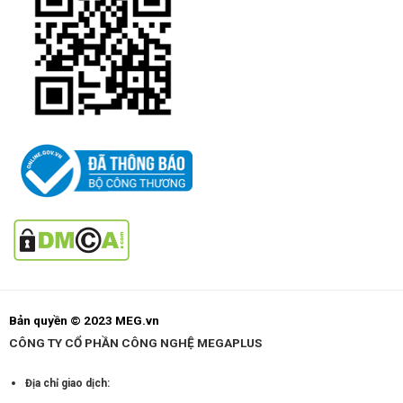
Bản quyền © 2023 MEG.vn
CÔNG TY CỔ PHẦN CÔNG NGHỆ MEGAPLUS
Địa chỉ giao dịch: