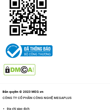
Bản quyền © 2023 MEG.vn
CÔNG TY CỔ PHẦN CÔNG NGHỆ MEGAPLUS
Địa chỉ giao dịch: