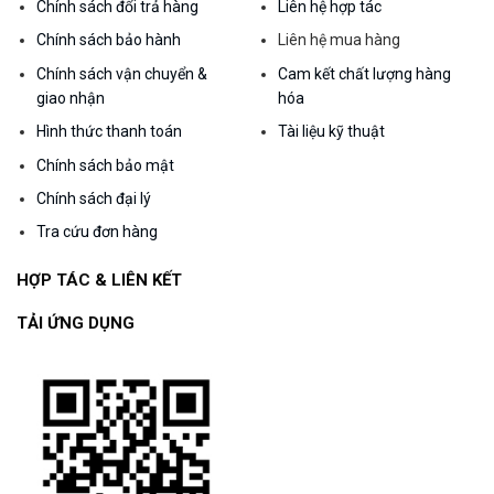
Chính sách đổi trả hàng
Liên hệ hợp tác
Chính sách bảo hành
Liên hệ mua hàng
Chính sách vận chuyển &
Cam kết chất lượng hàng
giao nhận
hóa
Hình thức thanh toán
Tài liệu kỹ thuật
Chính sách bảo mật
Chính sách đại lý
Tra cứu đơn hàng
HỢP TÁC & LIÊN KẾT
TẢI ỨNG DỤNG