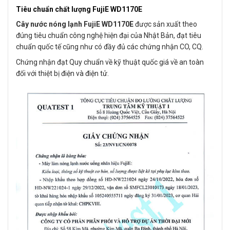
Tiêu chuẩn chất lượng FujiE WD1170E
Cây nước nóng lạnh FujiE WD1170E
được sản xuất theo
đúng tiêu chuẩn công nghệ hiện đại của Nhật Bản, đạt tiêu
chuẩn quốc tế cũng như có đầy đủ các chứng nhận CO, CQ.
Chứng nhận đạt Quy chuẩn về kỹ thuật quốc giá về an toàn
đối với thiệt bị điện và điện tử.