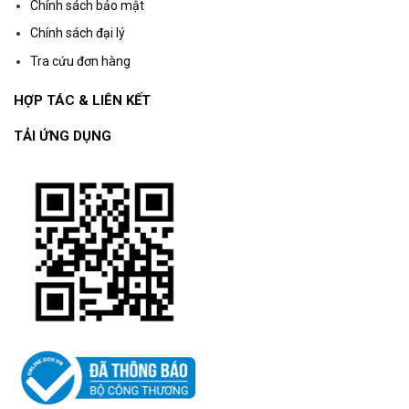
Chính sách bảo mật
Chính sách đại lý
Tra cứu đơn hàng
HỢP TÁC & LIÊN KẾT
TẢI ỨNG DỤNG