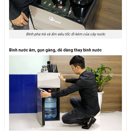
Bình pha trà và ấm siêu tốc đi kèm của cây nước
Bình nước âm, gọn gàng, dễ dàng thay bình nước