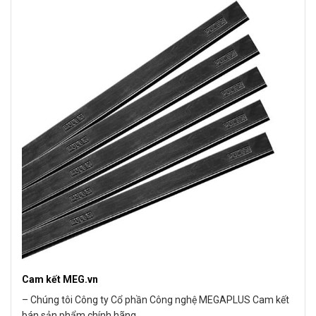
Cam kết MEG.vn
– Chúng tôi Công ty Cổ phần Công nghệ MEGAPLUS Cam kết
bán sản phẩm chính hãng.