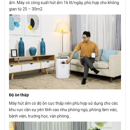
ẩm. Máy có công suất hút ẩm 16 lít/ngày, phù hợp cho không
gian từ 25 – 30m2.
Độ ồn thấp
Máy hút ẩm có độ ồn cực thấp nên phù hợp sử dụng cho các
khu vực cần sự yên tĩnh cao như phòng ngủ, phòng làm việc,
bệnh viện, trường học, văn phòng…