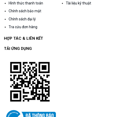
Hình thức thanh toán
Tài liệu kỹ thuật
Chính sách bảo mật
Chính sách đại lý
Tra cứu đơn hàng
HỢP TÁC & LIÊN KẾT
TẢI ỨNG DỤNG