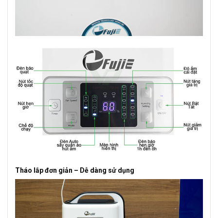
Tháo lắp đơn giản – Dễ dàng sử dụng