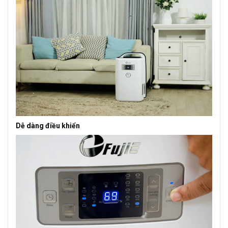
Dễ dàng điều khiển