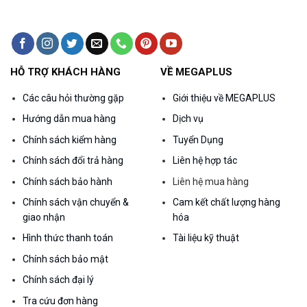
HỖ TRỢ KHÁCH HÀNG
VỀ MEGAPLUS
Các câu hỏi thường gặp
Giới thiệu về MEGAPLUS
Hướng dẫn mua hàng
Dịch vụ
Chính sách kiểm hàng
Tuyển Dụng
Chính sách đổi trả hàng
Liên hệ hợp tác
Chính sách bảo hành
Liên hệ mua hàng
Chính sách vận chuyển &
Cam kết chất lượng hàng
giao nhận
hóa
Hình thức thanh toán
Tài liệu kỹ thuật
Chính sách bảo mật
Chính sách đại lý
Tra cứu đơn hàng