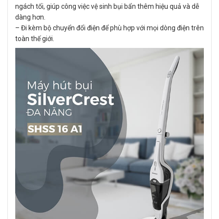
ngách tối, giúp công việc vệ sinh bụi bẩn thêm hiệu quả và dễ
dàng hơn.
– Đi kèm bộ chuyển đổi điện để phù hợp với mọi dòng điện trên
toàn thế giới.