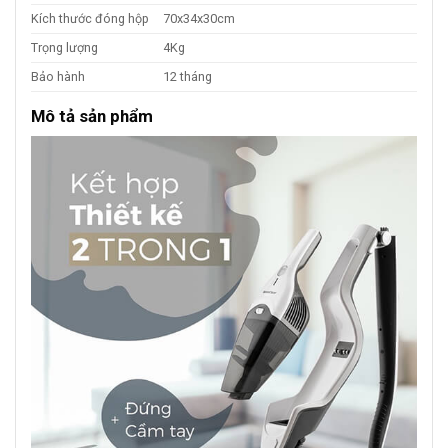
Kích thước đóng hộp
70x34x30cm
Trọng lượng
4Kg
Bảo hành
12 tháng
Mô tả sản phẩm