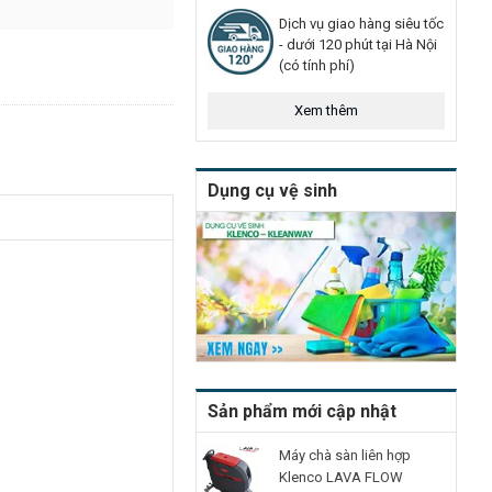
Dịch vụ giao hàng siêu tốc
- dưới 120 phút tại Hà Nội
(có tính phí)
Xem thêm
Dụng cụ vệ sinh
Sản phẩm mới cập nhật
Máy chà sàn liên hợp
Klenco LAVA FLOW