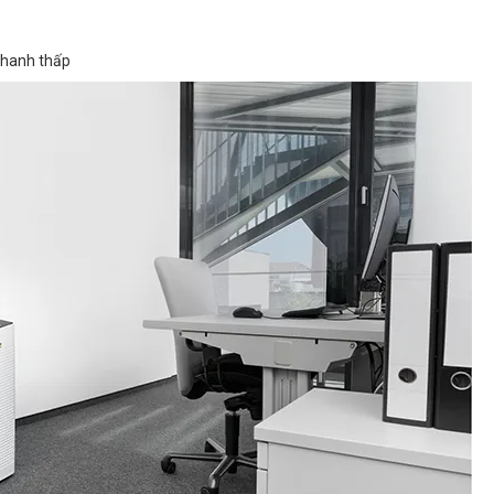
thanh thấp