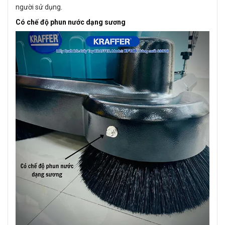
người sử dụng.
Có chế độ phun nước dạng sương