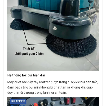
Hệ thống lọc bụi hiện đại
Máy quét rác đẩy tay Kraffer được trang bị bộ lọc bụi tiên tiến,
đảm bảo rằng bụi mịn không bị phát tán ra không khí, giúp
duy trì môi trường trong lành và an toàn.