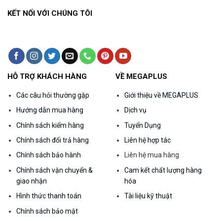
KẾT NỐI VỚI CHÚNG TÔI
HỖ TRỢ KHÁCH HÀNG
VỀ MEGAPLUS
Các câu hỏi thường gặp
Giới thiệu về MEGAPLUS
Hướng dẫn mua hàng
Dịch vụ
Chính sách kiểm hàng
Tuyển Dụng
Chính sách đổi trả hàng
Liên hệ hợp tác
Chính sách bảo hành
Liên hệ mua hàng
Chính sách vận chuyển &
Cam kết chất lượng hàng
giao nhận
hóa
Hình thức thanh toán
Tài liệu kỹ thuật
Chính sách bảo mật