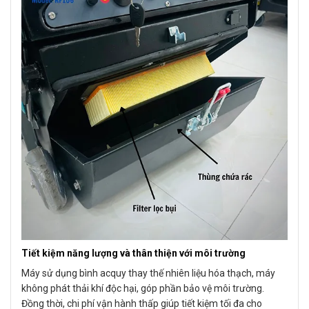
Tiết kiệm năng lượng và thân thiện với môi trường
Máy sử dụng bình acquy thay thế nhiên liệu hóa thạch, máy
không phát thải khí độc hại, góp phần bảo vệ môi trường.
Đồng thời, chi phí vận hành thấp giúp tiết kiệm tối đa cho