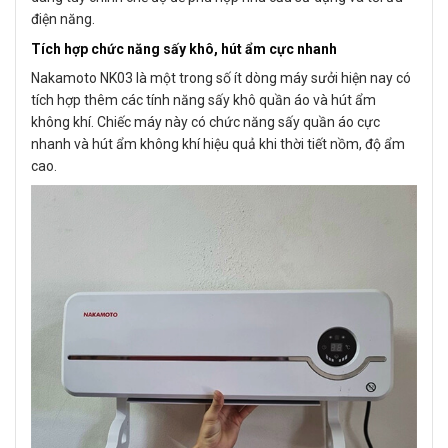
điện năng.
Tích hợp chức năng sấy khô, hút ẩm cực nhanh
Nakamoto NK03 là một trong số ít dòng máy sưởi hiện nay có
tích hợp thêm các tính năng sấy khô quần áo và hút ẩm
không khí. Chiếc máy này có chức năng sấy quần áo cực
nhanh và hút ẩm không khí hiệu quả khi thời tiết nồm, độ ẩm
cao.