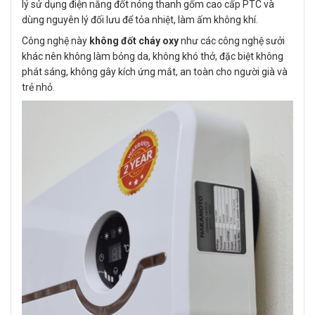
lý sử dụng điện năng đốt nóng thanh gốm cao cấp PTC và
dùng nguyên lý đối lưu để tỏa nhiệt, làm ấm không khí.
Công nghệ này
không đốt cháy oxy
như các công nghệ sưởi
khác nên không làm bỏng da, không khó thở, đặc biệt không
phát sáng, không gây kích ứng mắt, an toàn cho người già và
trẻ nhỏ.