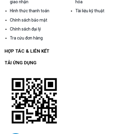
giao nhận
hóa
Hình thức thanh toán
Tài liệu kỹ thuật
Chính sách bảo mật
Chính sách đại lý
Tra cứu đơn hàng
HỢP TÁC & LIÊN KẾT
TẢI ỨNG DỤNG