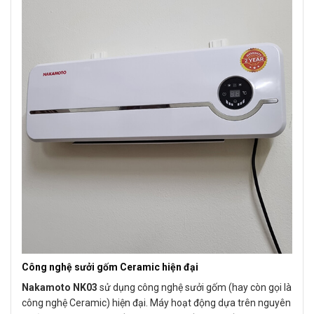
Công nghệ sưởi gốm Ceramic hiện đại
Nakamoto NK03
sử dụng công nghệ sưởi gốm (hay còn gọi là
công nghệ Ceramic) hiện đại. Máy hoạt động dựa trên nguyên