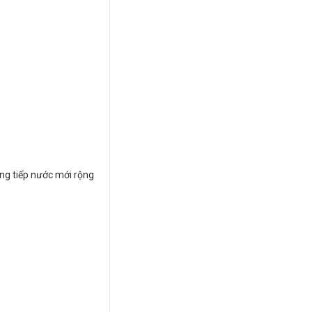
ng tiếp nước mới rộng