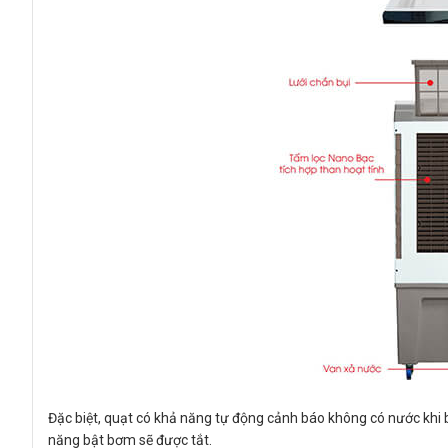
Đặc biệt, quạt có khả năng tự động cảnh báo không có nước khi
năng bật bơm sẽ được tắt.