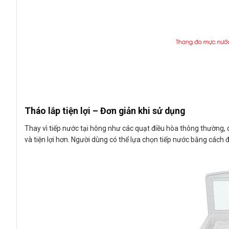
Tháo lắp tiện lợi – Đơn giản khi sử dụng
Thay vì tiếp nước tại hông như các quạt điều hòa thông thường
và tiện lợi hơn. Người dùng có thể lựa chọn tiếp nước bằng cách