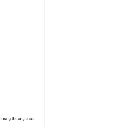
t thông thường chức