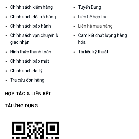
Chính sách kiểm hàng
Tuyển Dụng
Chính sách đổi trả hàng
Liên hệ hợp tác
Chính sách bảo hành
Liên hệ mua hàng
Chính sách vận chuyển &
Cam kết chất lượng hàng
giao nhận
hóa
Hình thức thanh toán
Tài liệu kỹ thuật
Chính sách bảo mật
Chính sách đại lý
Tra cứu đơn hàng
HỢP TÁC & LIÊN KẾT
TẢI ỨNG DỤNG