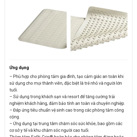
Ứng dụng
– Phù hợp cho phòng tắm gia đình, tạo cảm giác an toàn khi
sử dụng cho mọi thành viên, đặc biệt là trẻ nhỏ và người lớn
tuổi.
– Sử dụng trong khách sạn và resort để tăng cường trải
nghiệm khách hàng, đảm bảo tính an toàn và chuyên nghiệp.
– Đáp ứng tiêu chuẩn vệ sinh cao trong các phòng tắm công
cộng.
– Ứng dụng tại trung tâm chăm sóc sức khỏe, bao gồm các
cơ sở y tế và khu chăm sóc người cao tuổi.