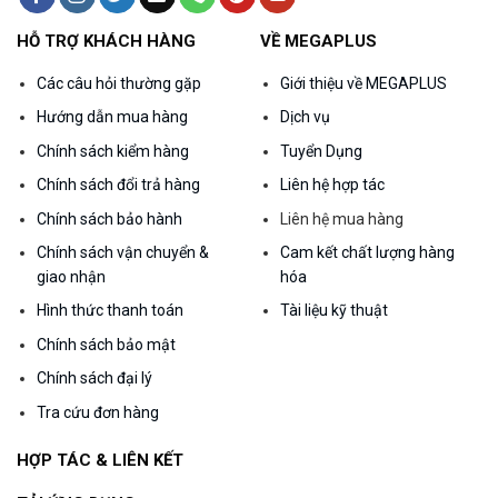
HỖ TRỢ KHÁCH HÀNG
VỀ MEGAPLUS
Các câu hỏi thường gặp
Giới thiệu về MEGAPLUS
Hướng dẫn mua hàng
Dịch vụ
Chính sách kiểm hàng
Tuyển Dụng
Chính sách đổi trả hàng
Liên hệ hợp tác
Chính sách bảo hành
Liên hệ mua hàng
Chính sách vận chuyển &
Cam kết chất lượng hàng
giao nhận
hóa
Hình thức thanh toán
Tài liệu kỹ thuật
Chính sách bảo mật
Chính sách đại lý
Tra cứu đơn hàng
HỢP TÁC & LIÊN KẾT