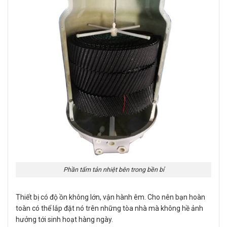
Phần tấm tản nhiệt bên trong bền bỉ
Thiết bị có độ ồn không lớn, vận hành êm. Cho nên bạn hoàn
toàn có thể lắp đặt nó trên những tòa nhà mà không hề ảnh
hưởng tới sinh hoạt hàng ngày.