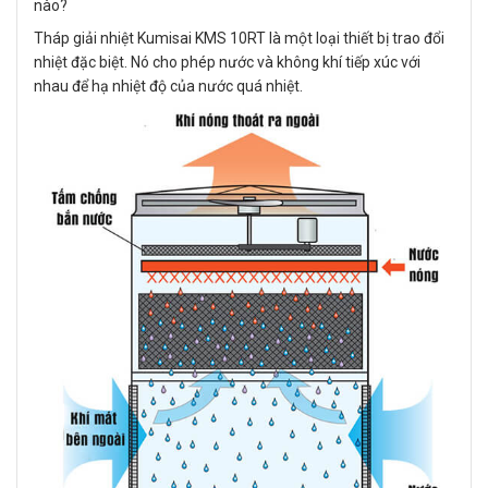
nào?
Tháp giải nhiệt Kumisai KMS 10RT là một loại thiết bị trao đổi
nhiệt đặc biệt. Nó cho phép nước và không khí tiếp xúc với
nhau để hạ nhiệt độ của nước quá nhiệt.