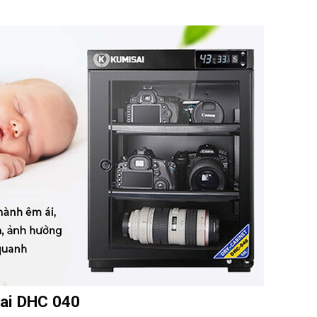
ai DHC 040