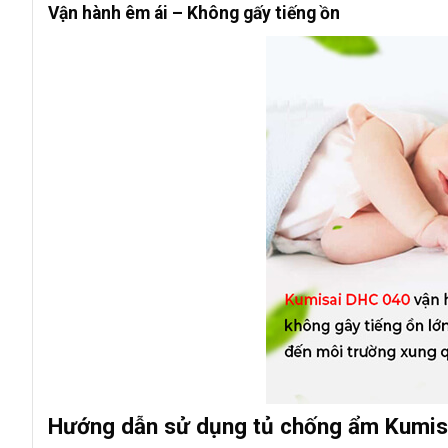
Vận hành êm ái – Không gấy tiếng ồn
Hướng dẫn sử dụng tủ chống ẩm Kumis