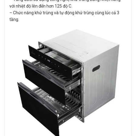
với nhiệt độ lên đến hơn 125 độ C.
– Chức năng khử trùng và tự động khử trùng cùng lúc cả 3
tầng.