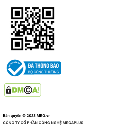
Bản quyền © 2023 MEG.vn
CÔNG TY CỔ PHẦN CÔNG NGHỆ MEGAPLUS