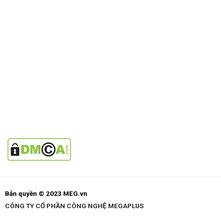
Bản quyền © 2023 MEG.vn
CÔNG TY CỔ PHẦN CÔNG NGHỆ MEGAPLUS