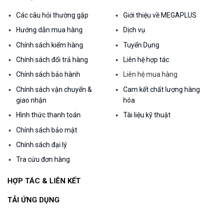
Các câu hỏi thường gặp
Giới thiệu về MEGAPLUS
Hướng dẫn mua hàng
Dịch vụ
Chính sách kiểm hàng
Tuyển Dụng
Chính sách đổi trả hàng
Liên hệ hợp tác
Chính sách bảo hành
Liên hệ mua hàng
Chính sách vận chuyển &
Cam kết chất lượng hàng
giao nhận
hóa
Hình thức thanh toán
Tài liệu kỹ thuật
Chính sách bảo mật
Chính sách đại lý
Tra cứu đơn hàng
HỢP TÁC & LIÊN KẾT
TẢI ỨNG DỤNG