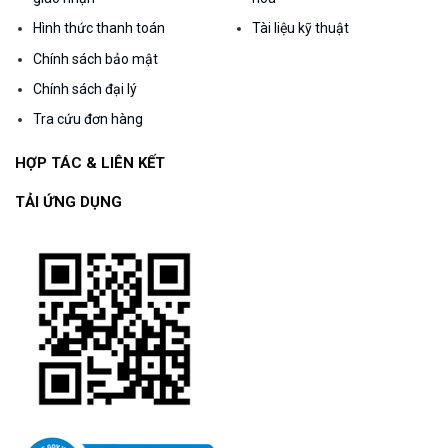
Hình thức thanh toán
Tài liệu kỹ thuật
Chính sách bảo mật
Chính sách đại lý
Tra cứu đơn hàng
HỢP TÁC & LIÊN KẾT
TẢI ỨNG DỤNG