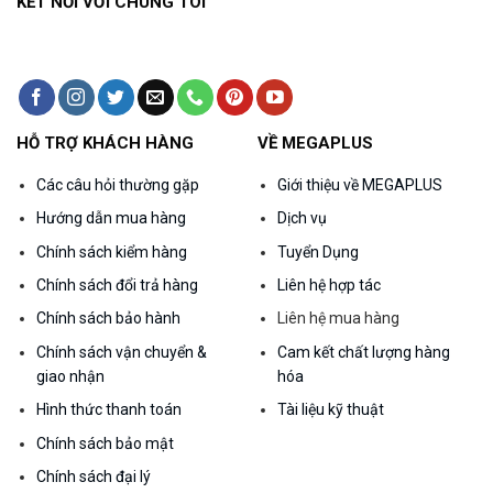
KẾT NỐI VỚI CHÚNG TÔI
HỖ TRỢ KHÁCH HÀNG
VỀ MEGAPLUS
Các câu hỏi thường gặp
Giới thiệu về MEGAPLUS
Hướng dẫn mua hàng
Dịch vụ
Chính sách kiểm hàng
Tuyển Dụng
Chính sách đổi trả hàng
Liên hệ hợp tác
Chính sách bảo hành
Liên hệ mua hàng
Chính sách vận chuyển &
Cam kết chất lượng hàng
giao nhận
hóa
Hình thức thanh toán
Tài liệu kỹ thuật
Chính sách bảo mật
Chính sách đại lý