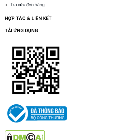
Tra cứu đơn hàng
HỢP TÁC & LIÊN KẾT
TẢI ỨNG DỤNG