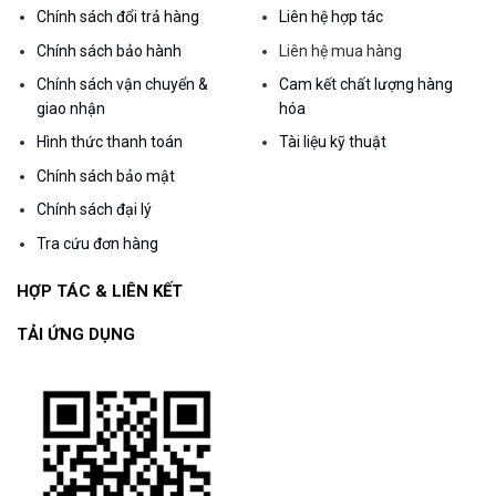
Chính sách đổi trả hàng
Liên hệ hợp tác
Chính sách bảo hành
Liên hệ mua hàng
Chính sách vận chuyển &
Cam kết chất lượng hàng
giao nhận
hóa
Hình thức thanh toán
Tài liệu kỹ thuật
Chính sách bảo mật
Chính sách đại lý
Tra cứu đơn hàng
HỢP TÁC & LIÊN KẾT
TẢI ỨNG DỤNG