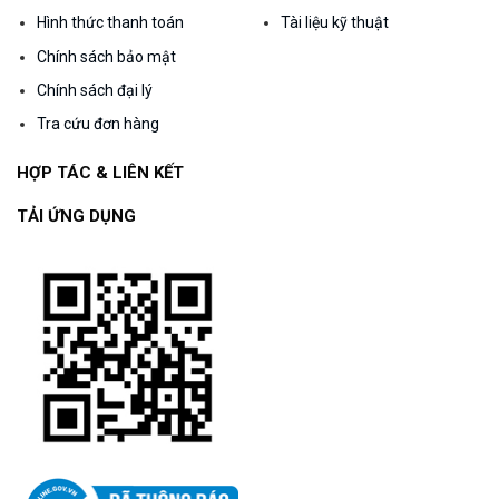
Hình thức thanh toán
Tài liệu kỹ thuật
Chính sách bảo mật
Chính sách đại lý
Tra cứu đơn hàng
HỢP TÁC & LIÊN KẾT
TẢI ỨNG DỤNG