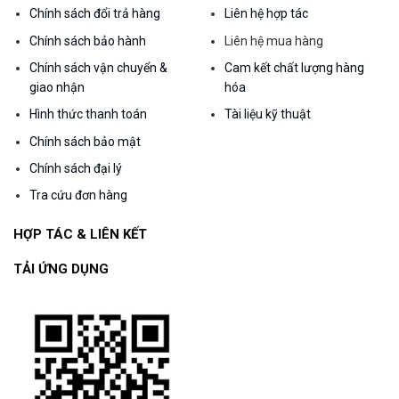
Chính sách đổi trả hàng
Liên hệ hợp tác
Chính sách bảo hành
Liên hệ mua hàng
Chính sách vận chuyển &
Cam kết chất lượng hàng
giao nhận
hóa
Hình thức thanh toán
Tài liệu kỹ thuật
Chính sách bảo mật
Chính sách đại lý
Tra cứu đơn hàng
HỢP TÁC & LIÊN KẾT
TẢI ỨNG DỤNG