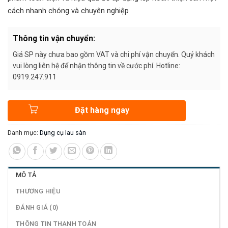
cách nhanh chóng và chuyên nghiệp
Thông tin vận chuyển:
Giá SP này chưa bao gồm VAT và chi phí vận chuyển. Quý khách
vui lòng liên hệ để nhận thông tin về cước phí. Hotline:
0919.247.911
Đặt hàng ngay
Danh mục:
Dụng cụ lau sàn
MÔ TẢ
THƯƠNG HIỆU
ĐÁNH GIÁ (0)
THÔNG TIN THANH TOÁN