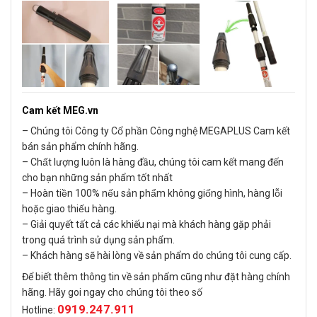
Cam kết MEG.vn
– Chúng tôi Công ty Cổ phần Công nghệ MEGAPLUS Cam kết
bán sản phẩm chính hãng.
– Chất lượng luôn là hàng đầu, chúng tôi cam kết mang đến
cho bạn những sản phẩm tốt nhất
– Hoàn tiền 100% nếu sản phẩm không giống hình, hàng lỗi
hoặc giao thiếu hàng.
– Giải quyết tất cả các khiếu nại mà khách hàng gặp phải
trong quá trình sử dụng sản phẩm.
– Khách hàng sẽ hài lòng về sản phẩm do chúng tôi cung cấp.
Để biết thêm thông tin về sản phẩm cũng như đặt hàng chính
hãng. Hãy goi ngay cho chúng tôi theo số
0919.247.911
Hotline: