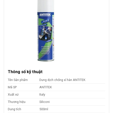
Thông số kỹ thuật
Tên Sản phẩm
Dung dịch chống xỉ hàn ANTITEK
Mã SP
ANTITEK
Xuất xứ
Italy
Thương hiệu
Siliconi
Dung tích
500ml