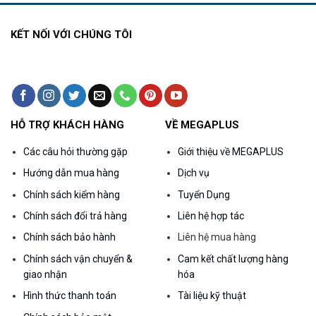
KẾT NỐI VỚI CHÚNG TÔI
HỖ TRỢ KHÁCH HÀNG
VỀ MEGAPLUS
Các câu hỏi thường gặp
Giới thiệu về MEGAPLUS
Hướng dẫn mua hàng
Dịch vụ
Chính sách kiểm hàng
Tuyển Dụng
Chính sách đổi trả hàng
Liên hệ hợp tác
Chính sách bảo hành
Liên hệ mua hàng
Chính sách vận chuyển &
Cam kết chất lượng hàng
giao nhận
hóa
Hình thức thanh toán
Tài liệu kỹ thuật