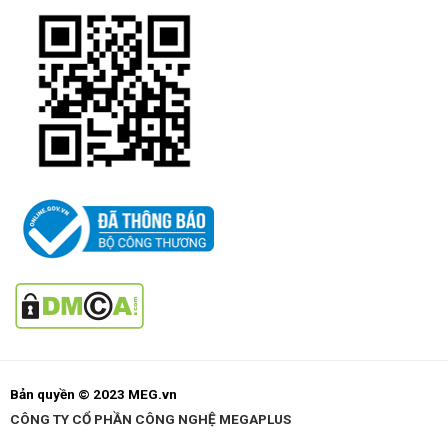
Bản quyền © 2023 MEG.vn
CÔNG TY CỔ PHẦN CÔNG NGHỆ MEGAPLUS