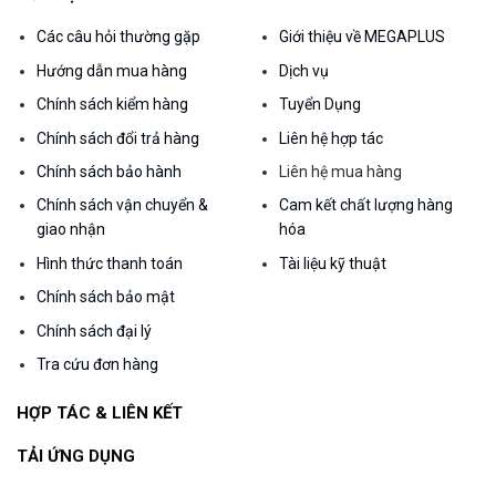
Các câu hỏi thường gặp
Giới thiệu về MEGAPLUS
Hướng dẫn mua hàng
Dịch vụ
Chính sách kiểm hàng
Tuyển Dụng
Chính sách đổi trả hàng
Liên hệ hợp tác
Chính sách bảo hành
Liên hệ mua hàng
Chính sách vận chuyển &
Cam kết chất lượng hàng
giao nhận
hóa
Hình thức thanh toán
Tài liệu kỹ thuật
Chính sách bảo mật
Chính sách đại lý
Tra cứu đơn hàng
HỢP TÁC & LIÊN KẾT
TẢI ỨNG DỤNG