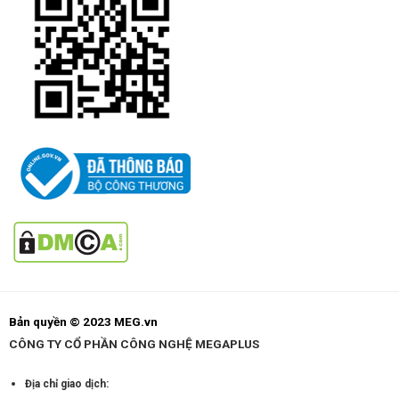
Bản quyền © 2023 MEG.vn
CÔNG TY CỔ PHẦN CÔNG NGHỆ MEGAPLUS
Địa chỉ giao dịch: