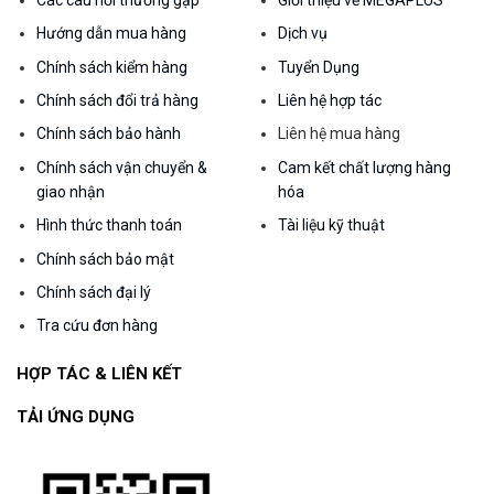
Hướng dẫn mua hàng
Dịch vụ
Chính sách kiểm hàng
Tuyển Dụng
Chính sách đổi trả hàng
Liên hệ hợp tác
Chính sách bảo hành
Liên hệ mua hàng
Chính sách vận chuyển &
Cam kết chất lượng hàng
giao nhận
hóa
Hình thức thanh toán
Tài liệu kỹ thuật
Chính sách bảo mật
Chính sách đại lý
Tra cứu đơn hàng
HỢP TÁC & LIÊN KẾT
TẢI ỨNG DỤNG