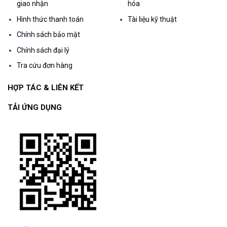
giao nhận
hóa
Hình thức thanh toán
Tài liệu kỹ thuật
Chính sách bảo mật
Chính sách đại lý
Tra cứu đơn hàng
HỢP TÁC & LIÊN KẾT
TẢI ỨNG DỤNG