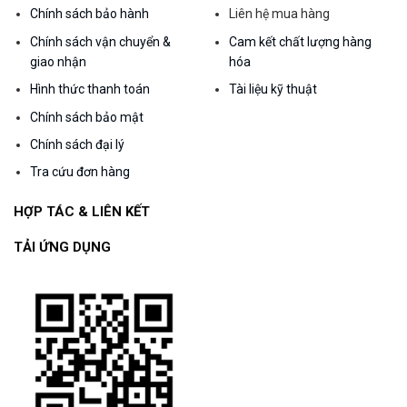
Chính sách bảo hành
Liên hệ mua hàng
Chính sách vận chuyển &
Cam kết chất lượng hàng
giao nhận
hóa
Hình thức thanh toán
Tài liệu kỹ thuật
Chính sách bảo mật
Chính sách đại lý
Tra cứu đơn hàng
HỢP TÁC & LIÊN KẾT
TẢI ỨNG DỤNG