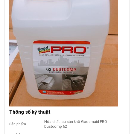
Thông số kỹ thuật
Hóa chất lau sàn khô Goodmaid PRO
Sản phẩm
Dustcomp 62