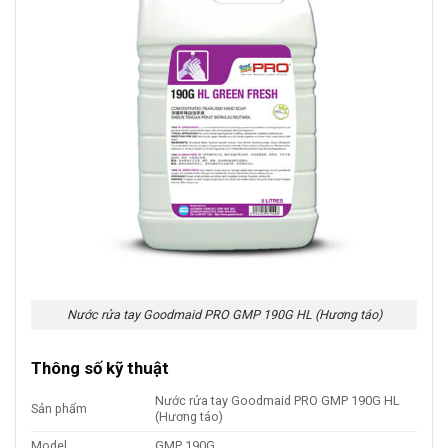
Nước rửa tay Goodmaid PRO GMP 190G HL (Hương táo)
Thông số kỹ thuật
Nước rửa tay Goodmaid PRO GMP 190G HL
Sản phẩm
(Hương táo)
Model
GMP 190G