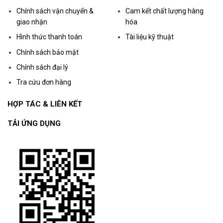
Chính sách vận chuyển &
Cam kết chất lượng hàng
giao nhận
hóa
Hình thức thanh toán
Tài liệu kỹ thuật
Chính sách bảo mật
Chính sách đại lý
Tra cứu đơn hàng
HỢP TÁC & LIÊN KẾT
TẢI ỨNG DỤNG