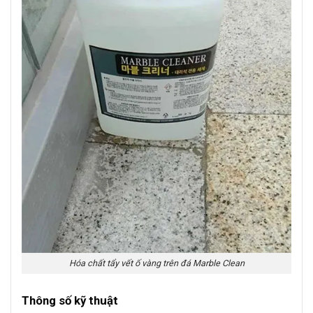
Hóa chất tẩy vết ố vàng trên đá Marble Clean
Thông số kỹ thuật