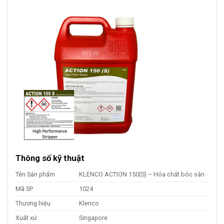
Thông số kỹ thuật
Tên Sản phẩm
KLENCO ACTION 150(S) – Hóa chất bóc sàn
Mã SP
1024
Thương hiệu
Klenco
Xuất xứ
Singapore