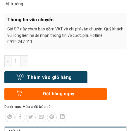
thị trường.
Thông tin vận chuyển:
Giá SP này chưa bao gồm VAT và chi phí vận chuyển. Quý khách
vui lòng liên hệ để nhận thông tin về cước phí. Hotline:
0919.247.911
Số lượng
Thêm vào giỏ hàng
Đặt hàng ngay
Danh mục:
Hóa chất bóc sàn