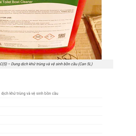
) – Dung dịch khử trùng và vệ sinh bồn cầu (Can 5L)
ịch khử trùng và vệ sinh bồn cầu