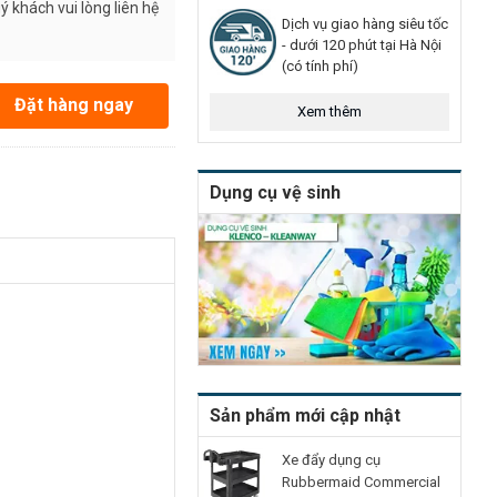
 khách vui lòng liên hệ
Dịch vụ giao hàng siêu tốc
- dưới 120 phút tại Hà Nội
(có tính phí)
Đặt hàng ngay
Xem thêm
Dụng cụ vệ sinh
Sản phẩm mới cập nhật
Xe đẩy dụng cụ
Rubbermaid Commercial