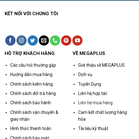
KẾT NỐI VỚI CHÚNG TÔI
HỖ TRỢ KHÁCH HÀNG
VỀ MEGAPLUS
Các câu hỏi thường gặp
Giới thiệu về MEGAPLUS
Hướng dẫn mua hàng
Dịch vụ
Chính sách kiểm hàng
Tuyển Dụng
Chính sách đổi trả hàng
Liên hệ hợp tác
Chính sách bảo hành
Liên hệ mua hàng
Chính sách vận chuyển &
Cam kết chất lượng hàng
giao nhận
hóa
Hình thức thanh toán
Tài liệu kỹ thuật
Chính sách bảo mật