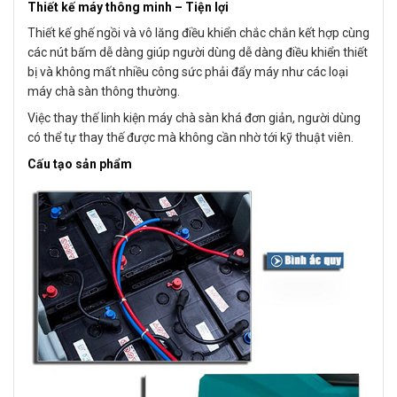
Thiết kế máy thông minh – Tiện lợi
Thiết kế ghế ngồi và vô lăng điều khiển chắc chắn kết hợp cùng
các nút bấm dễ dàng giúp người dùng dễ dàng điều khiển thiết
bị và không mất nhiều công sức phải đẩy máy như các loại
máy chà sàn thông thường.
Việc thay thế linh kiện máy chà sàn khá đơn giản, người dùng
có thể tự thay thế được mà không cần nhờ tới kỹ thuật viên.
Cấu tạo sản phẩm