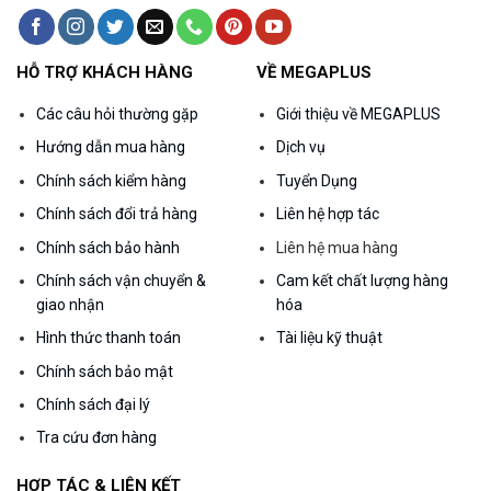
HỖ TRỢ KHÁCH HÀNG
VỀ MEGAPLUS
Các câu hỏi thường gặp
Giới thiệu về MEGAPLUS
Hướng dẫn mua hàng
Dịch vụ
Chính sách kiểm hàng
Tuyển Dụng
Chính sách đổi trả hàng
Liên hệ hợp tác
Chính sách bảo hành
Liên hệ mua hàng
Chính sách vận chuyển &
Cam kết chất lượng hàng
giao nhận
hóa
Hình thức thanh toán
Tài liệu kỹ thuật
Chính sách bảo mật
Chính sách đại lý
Tra cứu đơn hàng
HỢP TÁC & LIÊN KẾT