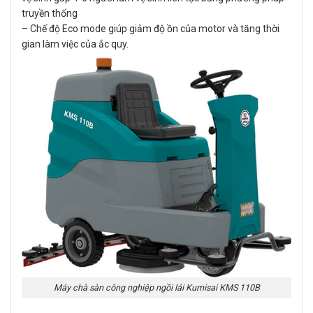
truyền thống
– Chế độ Eco mode giúp giảm độ ồn của motor và tăng thời
gian làm việc của ắc quy.
Máy chà sàn công nghiệp ngồi lái Kumisai KMS 110B