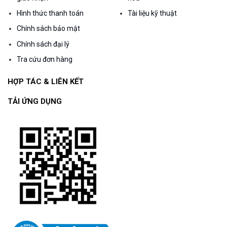
Hình thức thanh toán
Tài liệu kỹ thuật
Chính sách bảo mật
Chính sách đại lý
Tra cứu đơn hàng
HỢP TÁC & LIÊN KẾT
TẢI ỨNG DỤNG