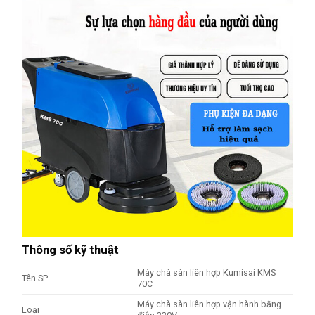
Thông số kỹ thuật
Máy chà sàn liên hợp Kumisai KMS
Tên SP
70C
Máy chà sàn liên hợp vận hành bằng
Loại