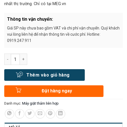
nhất thị trường. Chỉ có tại MEG.vn
Thông tin vận chuyển:
Giá SP này chưa bao gồm VAT và chi phí vận chuyển. Quý khách
vui lòng liên hệ để nhận thông tin về cước phí. Hotline:
0919.247.911
Số lượng
Thêm vào giỏ hàng
Đặt hàng ngay
Danh mục:
Máy giặt thảm liên hợp