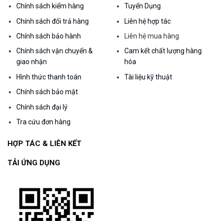
Chính sách kiểm hàng
Tuyển Dụng
Chính sách đổi trả hàng
Liên hệ hợp tác
Chính sách bảo hành
Liên hệ mua hàng
Chính sách vận chuyển &
Cam kết chất lượng hàng
giao nhận
hóa
Hình thức thanh toán
Tài liệu kỹ thuật
Chính sách bảo mật
Chính sách đại lý
Tra cứu đơn hàng
HỢP TÁC & LIÊN KẾT
TẢI ỨNG DỤNG