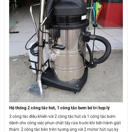
Hệ thống 2 công tắc hút, 1 công tắc bơm bố trí hợp lý
3 công tắc điều khiển với 2 công tắc hút và 1 công tắc bơm
dành cho công việc phun chất tẩy rửa trước khi tiến hành giặt
thảm. 2 công tắc bên trên tương ứng với 2 motor hút cực kỳ