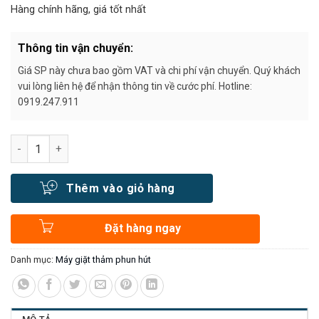
Hàng chính hãng, giá tốt nhất
Thông tin vận chuyển:
Giá SP này chưa bao gồm VAT và chi phí vận chuyển. Quý khách
vui lòng liên hệ để nhận thông tin về cước phí. Hotline:
0919.247.911
Số lượng
Thêm vào giỏ hàng
Đặt hàng ngay
Danh mục:
Máy giặt thảm phun hút