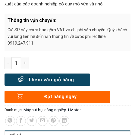
xuất của các doanh nghiệp có quy mô vừa và nhỏ.
Thông tin vận chuyển:
Giá SP này chưa bao gồm VAT và chi phí vận chuyển. Quý khách
vui lòng liên hệ để nhận thông tin về cước phí. Hotline:
0919.247.911
Số lượng
Thêm vào giỏ hàng
Đặt hàng ngay
Danh mục:
Máy hút bụi công nghiệp 1 Motor