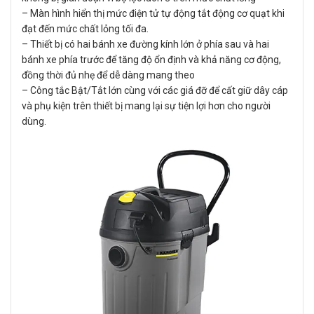
– Màn hình hiển thị mức điện tử tự động tắt động cơ quạt khi
đạt đến mức chất lỏng tối đa.
– Thiết bị có hai bánh xe đường kính lớn ở phía sau và hai
bánh xe phía trước để tăng độ ổn định và khả năng cơ động,
đồng thời đủ nhẹ để dễ dàng mang theo
– Công tắc Bật/Tắt lớn cùng với các giá đỡ để cất giữ dây cáp
và phụ kiện trên thiết bị mang lại sự tiện lợi hơn cho người
dùng.