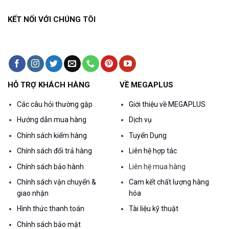
KẾT NỐI VỚI CHÚNG TÔI
HỖ TRỢ KHÁCH HÀNG
VỀ MEGAPLUS
Các câu hỏi thường gặp
Giới thiệu về MEGAPLUS
Hướng dẫn mua hàng
Dịch vụ
Chính sách kiểm hàng
Tuyển Dụng
Chính sách đổi trả hàng
Liên hệ hợp tác
Chính sách bảo hành
Liên hệ mua hàng
Chính sách vận chuyển &
Cam kết chất lượng hàng
giao nhận
hóa
Hình thức thanh toán
Tài liệu kỹ thuật
Chính sách bảo mật