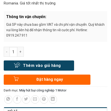
Romania. Giá tốt nhất thị trường
Thông tin vận chuyển:
Giá SP này chưa bao gồm VAT và chi phí vận chuyển. Quý khách
vui lòng liên hệ để nhận thông tin về cước phí. Hotline:
0919.247.911
Số lượng
Thêm vào giỏ hàng
Đặt hàng ngay
Danh mục:
Máy hút bụi công nghiệp 1 Motor