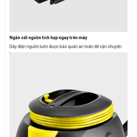
Ngăn cất nguồn tích hợp ngay trên máy
Dây điện nguồn luôn được bảo quản an toàn để vận chuyển.