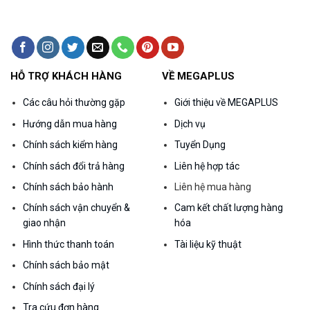
HỖ TRỢ KHÁCH HÀNG
VỀ MEGAPLUS
Các câu hỏi thường gặp
Giới thiệu về MEGAPLUS
Hướng dẫn mua hàng
Dịch vụ
Chính sách kiểm hàng
Tuyển Dụng
Chính sách đổi trả hàng
Liên hệ hợp tác
Chính sách bảo hành
Liên hệ mua hàng
Chính sách vận chuyển &
Cam kết chất lượng hàng
giao nhận
hóa
Hình thức thanh toán
Tài liệu kỹ thuật
Chính sách bảo mật
Chính sách đại lý
Tra cứu đơn hàng