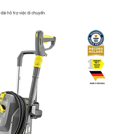
ài hỗ trợ việc di chuyển.