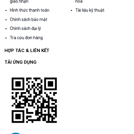
giao nhận
hóa
Hình thức thanh toán
Tài liệu kỹ thuật
Chính sách bảo mật
Chính sách đại lý
Tra cứu đơn hàng
HỢP TÁC & LIÊN KẾT
TẢI ỨNG DỤNG