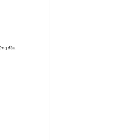
ứng đầu.