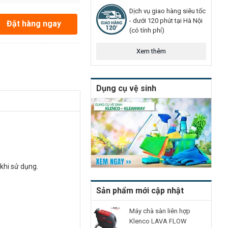
Dịch vụ giao hàng siêu tốc
- dưới 120 phút tại Hà Nội
Đặt hàng ngay
(có tính phí)
Xem thêm
Dụng cụ vệ sinh
 khi sử dụng.
Sản phẩm mới cập nhật
Máy chà sàn liên hợp
Klenco LAVA FLOW