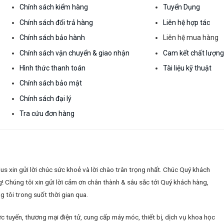
Chính sách kiểm hàng
Tuyển Dụng
Chính sách đổi trả hàng
Liên hệ hợp tác
Chính sách bảo hành
Liên hệ mua hàng
Chính sách vận chuyển & giao nhận
Cam kết chất lượn
Hình thức thanh toán
Tài liệu kỹ thuật
Chính sách bảo mật
Chính sách đại lý
Tra cứu đơn hàng
 xin gửi lời chúc sức khoẻ và lời chào trân trọng nhất. Chúc Quý khách
g!
Chúng tôi xin gửi lời cảm ơn chân thành & sâu sắc tới Quý khách hàng,
 tôi trong suốt thời gian qua.
c tuyến, thương mại điện tử, cung cấp máy móc, thiết bị, dịch vụ khoa học