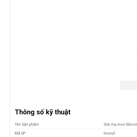
Thông số kỹ thuật
Tên Sản phẩm
Sơn mạ inox Silicon
Mã SP
Inoxsil