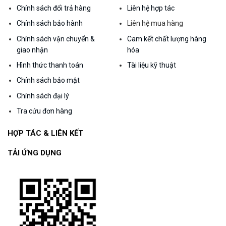
Chính sách đổi trả hàng
Liên hệ hợp tác
Chính sách bảo hành
Liên hệ mua hàng
Chính sách vận chuyển &
Cam kết chất lượng hàng
giao nhận
hóa
Hình thức thanh toán
Tài liệu kỹ thuật
Chính sách bảo mật
Chính sách đại lý
Tra cứu đơn hàng
HỢP TÁC & LIÊN KẾT
TẢI ỨNG DỤNG