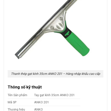
Thanh thép gạt kính 35cm ANKO 201 – Hàng nhập khẩu cao cấp
Thông số kỹ thuật
Tên Sản phẩm
Tay gạt kính 35cm ANKO 201
Mã SP
ANKO 201
Thương hiệu
ANKO