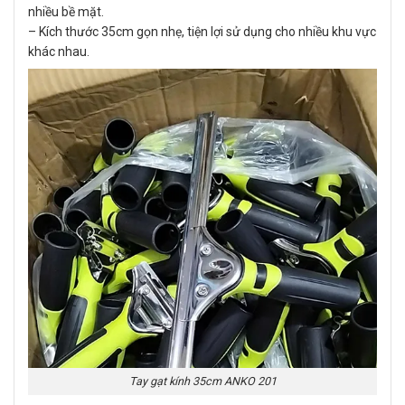
nhiều bề mặt.
– Kích thước 35cm gọn nhẹ, tiện lợi sử dụng cho nhiều khu vực
khác nhau.
Tay gạt kính 35cm ANKO 201