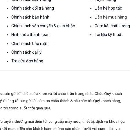
Chính sách đổi trả hàng
Liên hệ hợp tác
Chính sách bảo hành
Liên hệ mua hàng
Chính sách vận chuyển & giao nhận
Cam kết chất lượn
Hình thức thanh toán
Tài liệu kỹ thuật
Chính sách bảo mật
Chính sách đại lý
Tra cứu đơn hàng
 xin gửi lời chúc sức khoẻ và lời chào trân trọng nhất. Chúc Quý khách
g!
Chúng tôi xin gửi lời cảm ơn chân thành & sâu sắc tới Quý khách hàng,
 tôi trong suốt thời gian qua.
c tuyến, thương mại điện tử, cung cấp máy móc, thiết bị, dịch vụ khoa học
 cam kết mang đến cho khách hàng những sản phẩm tuyệt vời cùng dịch vụ