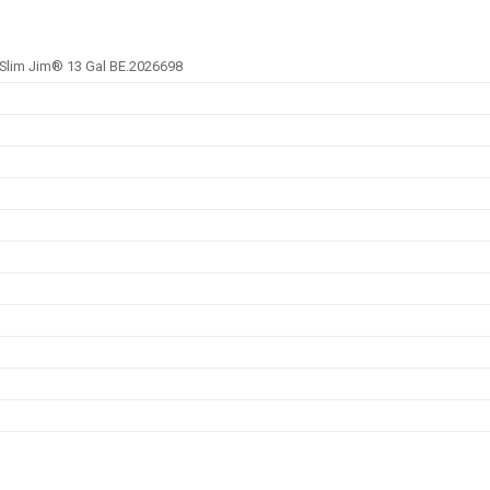
Slim Jim® 13 Gal BE.2026698