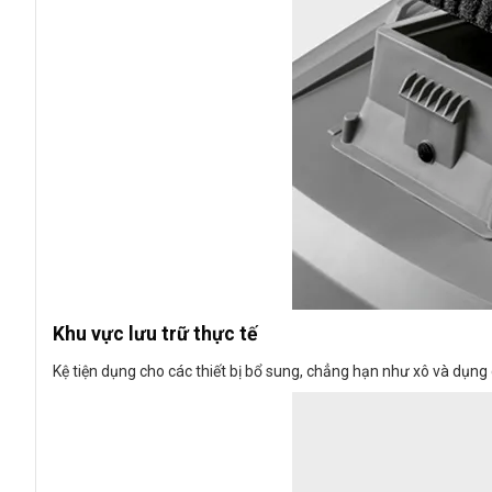
Khu vực lưu trữ thực tế
Kệ tiện dụng cho các thiết bị bổ sung, chẳng hạn như xô và dụng 