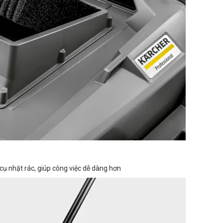
cụ nhặt rác, giúp công việc dễ dàng hơn