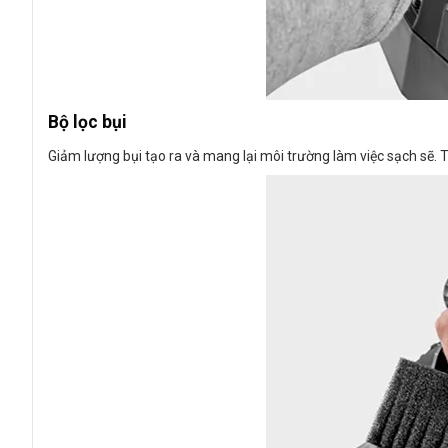
Bộ lọc bụi
Giảm lượng bụi tạo ra và mang lại môi trường làm việc sạch sẽ.